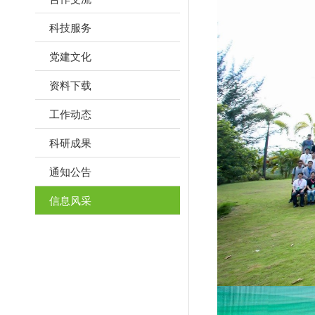
科技服务
党建文化
资料下载
工作动态
科研成果
通知公告
信息风采