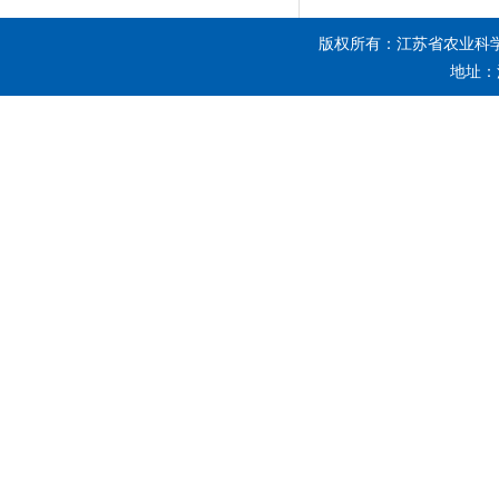
版权所有：江苏省农业科
地址：