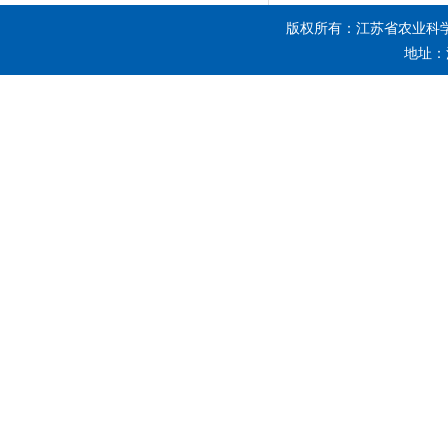
版权所有：江苏省农业科
地址：