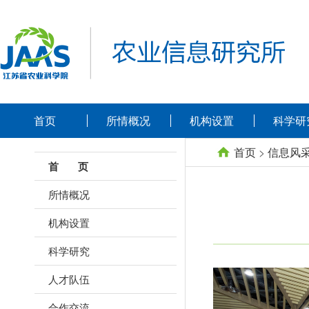
首页
所情概况
机构设置
科学研
首页
>
信息风
首 页
所情概况
机构设置
科学研究
人才队伍
合作交流