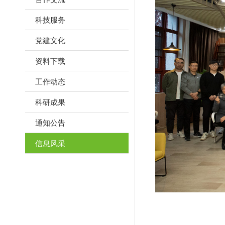
科技服务
党建文化
资料下载
工作动态
科研成果
通知公告
信息风采