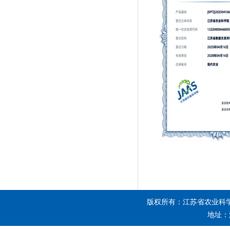
版权所有：江苏省农业科
地址：