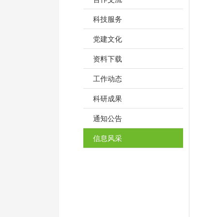
科技服务
党建文化
资料下载
工作动态
科研成果
通知公告
信息风采