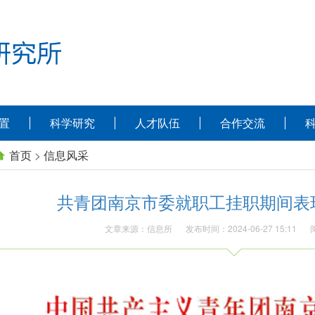
置
科学研究
人才队伍
合作交流
首页
>
信息风采
共青团南京市委就职工挂职期间表
文章来源：信息所
发布时间：2024-06-27 15:11