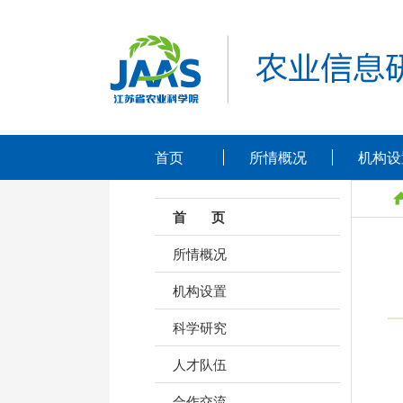
首页
所情概况
机构设
首 页
所情概况
机构设置
科学研究
人才队伍
合作交流