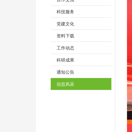
科技服务
党建文化
资料下载
工作动态
科研成果
通知公告
信息风采