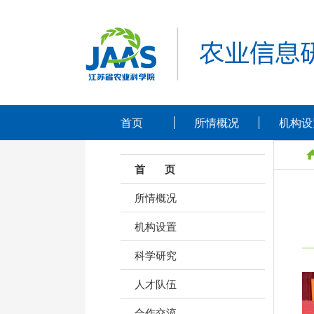
首页
所情概况
机构设
首 页
所情概况
机构设置
科学研究
人才队伍
合作交流