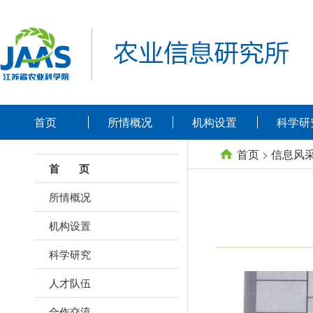
首页
所情概况
机构设置
科学研
首页
>
信息风
首 页
所情概况
机构设置
科学研究
人才队伍
合作交流