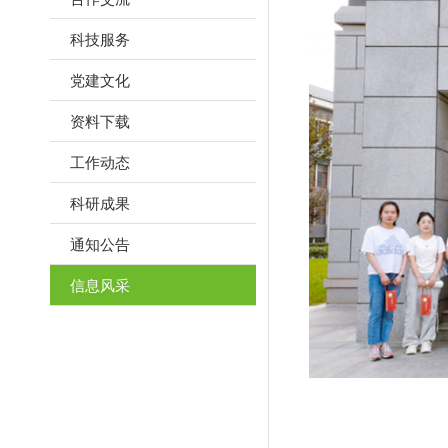
科技服务
党建文化
资料下载
工作动态
科研成果
通知公告
信息风采