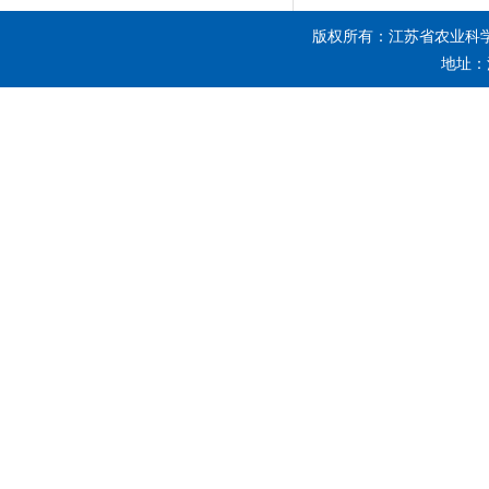
版权所有：江苏省农业科
地址：