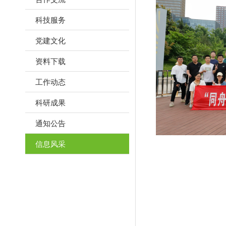
科技服务
党建文化
资料下载
工作动态
科研成果
通知公告
信息风采