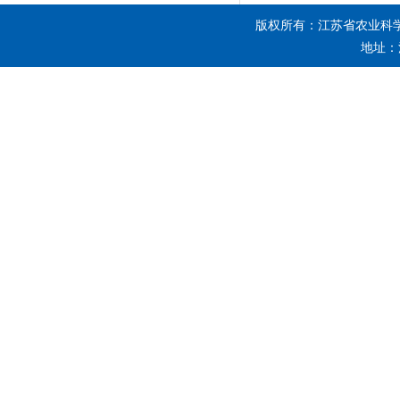
版权所有：江苏省农业科
地址：